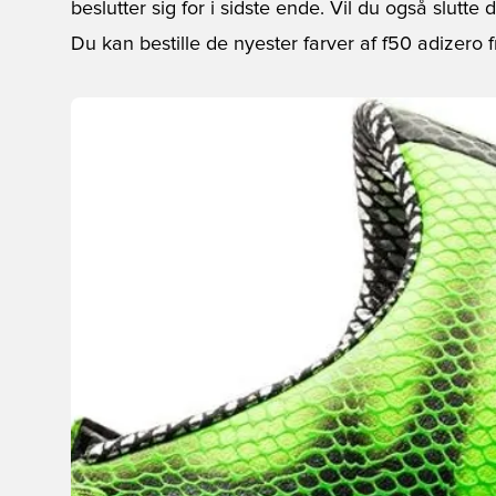
beslutter sig for i sidste ende. Vil du også slutte d
Du kan bestille de nyester farver af f50 adizero fr