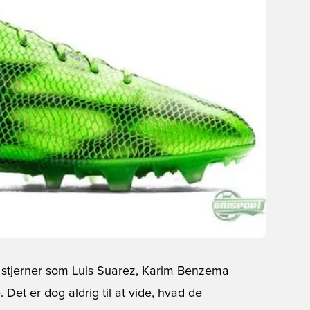
o stjerner som Luis Suarez, Karim Benzema
 Det er dog aldrig til at vide, hvad de