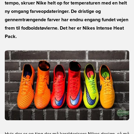
tempo, skruer Nike helt op for temperaturen med en helt
ny omgang farveopdateringer. De dristige og
gennemtrængende farver har endnu engang fundet vejen
frem til fodboldstøvlerne. Det her er Nikes Intense Heat
Pack.