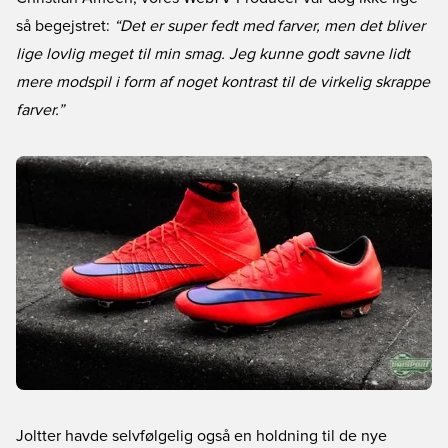
så begejstret:
“Det er super fedt med farver, men det bliver
lige lovlig meget til min smag. Jeg kunne godt savne lidt
mere modspil i form af noget kontrast til de virkelig skrappe
farver.”
Joltter havde selvfølgelig også en holdning til de nye