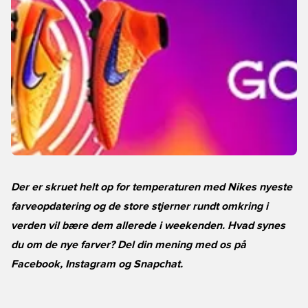
Der er skruet helt op for temperaturen med Nikes nyeste
farveopdatering og de store stjerner rundt omkring i
verden vil bære dem allerede i weekenden. Hvad synes
du om de nye farver? Del din mening med os på
Facebook
,
Instagram
og Snapchat.