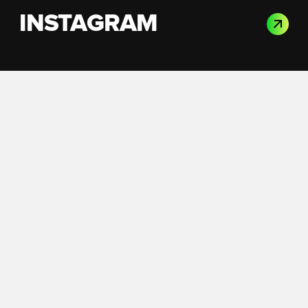
INSTAGRAM