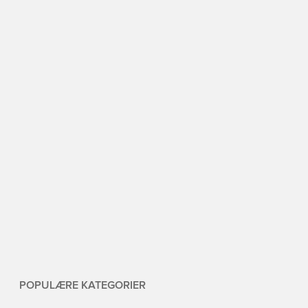
POPULÆRE KATEGORIER