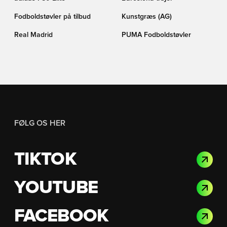
Fodboldstøvler på tilbud
Kunstgræs (AG)
Real Madrid
PUMA Fodboldstøvler
FØLG OS HER
TIKTOK
YOUTUBE
FACEBOOK