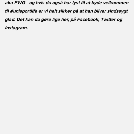
aka PWG - og hvis du også har lyst til at byde velkommen
til #unisportlife er vi helt sikker på at han bliver sindssygt
glad. Det kan du gøre lige her, på
Facebook
,
Twitter
og
Instagram
.