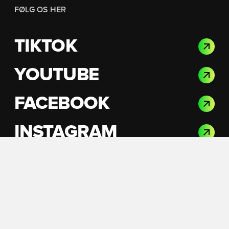
FØLG OS HER
TIKTOK
YOUTUBE
FACEBOOK
INSTAGRAM