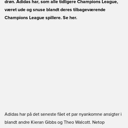
drøn. Adidas har, som alle tidligere Champions League,
været ude og snuse blandt deres tilbageværende
Champions League spillere. Se her.
Adidas har på det seneste fået et par nyankomne ansigter i
blandt andre Kieran Gibbs og Theo Walcott. Netop