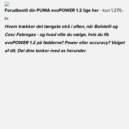
Forudbestil din PUMA evoPOWER 1.2 lige her
- kun 1.279,-
kr.
Hvem trækker det længste strå i aften, når Balotelli og
Cesc Fabregas - og hvad ville du vælge, hvis du fik
evoPOWER 1.2 på fødderne? Power eller accuracy? Valget
af dit. Del dine tanker med os herunder.