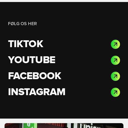
FØLG OS HER
TIKTOK
YOUTUBE
FACEBOOK
INSTAGRAM