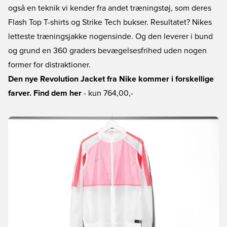
også en teknik vi kender fra andet træningstøj, som deres
Flash Top T-shirts og Strike Tech bukser. Resultatet? Nikes
letteste træningsjakke nogensinde. Og den leverer i bund
og grund en 360 graders bevægelsesfrihed uden nogen
former for distraktioner.
Den nye Revolution Jacket fra Nike kommer i forskellige
farver. Find dem her
- kun 764,00,-