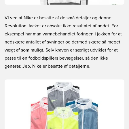
Vi ved at Nike er besatte af de små detaljer og denne
Revolution Jacket er absolut ikke resultatet af andet. For
eksempel har man varmebehandlet foringen i jakken for at
nedskære antallet af syninger og dermed skære så meget
vægt af som muligt. Selv kraven er særligt udviklet for at
passe til en fodboldspillers bevægelser, så den ikke
generer. Jep, Nike er besatte af detaljerne.