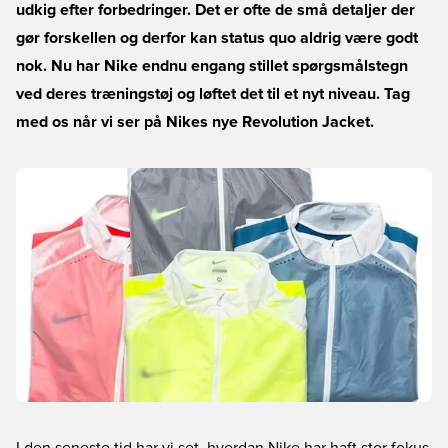
udkig efter forbedringer. Det er ofte de små detaljer der
gør forskellen og derfor kan status quo aldrig være godt
nok. Nu har Nike endnu engang stillet spørgsmålstegn
ved deres træningstøj og løftet det til et nyt niveau. Tag
med os når vi ser på Nikes nye Revolution Jacket.