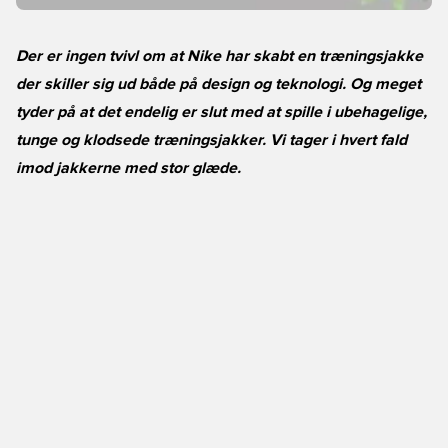
Der er ingen tvivl om at Nike har skabt en træningsjakke
der skiller sig ud både på design og teknologi. Og meget
tyder på at det endelig er slut med at spille i ubehagelige,
tunge og klodsede træningsjakker. Vi tager i hvert fald
imod jakkerne med stor glæde.