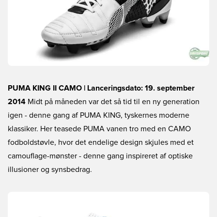
PUMA KING II CAMO | Lanceringsdato: 19. september
2014
Midt på måneden var det så tid til en ny generation
igen - denne gang af PUMA KING, tyskernes moderne
klassiker. Her teasede PUMA vanen tro med en CAMO
fodboldstøvle, hvor det endelige design skjules med et
camouflage-mønster - denne gang inspireret af optiske
illusioner og synsbedrag.