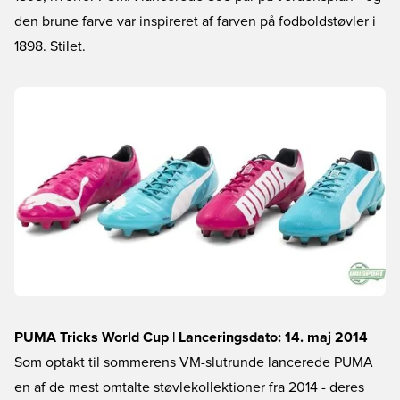
den brune farve var inspireret af farven på fodboldstøvler i
1898. Stilet.
PUMA Tricks World Cup | Lanceringsdato: 14. maj 2014
Som optakt til sommerens VM-slutrunde lancerede PUMA
en af de mest omtalte støvlekollektioner fra 2014 - deres