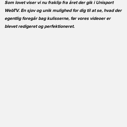
Som lovet viser vi nu fraklip fra året der gik i Unisport
WebTV. En sjov og unik mulighed for dig til at se, hvad der
egentlig foregår bag kulisserne, før vores videoer er
blevet redigeret og perfektioneret.