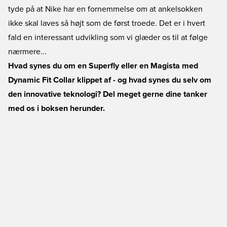
tyde på at Nike har en fornemmelse om at ankelsokken
ikke skal laves så højt som de først troede. Det er i hvert
fald en interessant udvikling som vi glæder os til at følge
nærmere...
Hvad synes du om en Superfly eller en Magista med
Dynamic Fit Collar klippet af - og hvad synes du selv om
den innovative teknologi? Del meget gerne dine tanker
med os i boksen herunder.