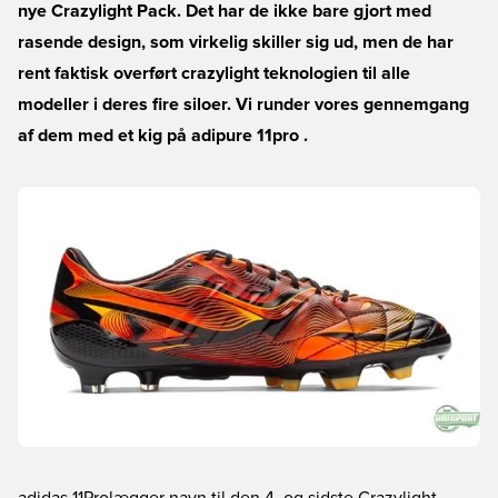
nye Crazylight Pack. Det har de ikke bare gjort med
rasende design, som virkelig skiller sig ud, men de har
rent faktisk overført crazylight teknologien til alle
modeller i deres fire siloer. Vi runder vores gennemgang
af dem med et kig på adipure 11pro .