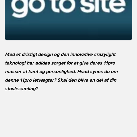
Med et dristigt design og den innovative crazylight
teknologi har adidas sørget for at give deres 11pro
masser af kant og personlighed. Hvad synes du om
denne 11pro letvægter? Skal den blive en del af din
støvlesamling?