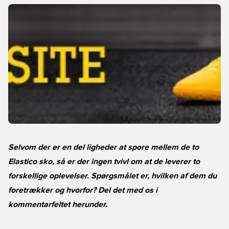
Selvom der er en del ligheder at spore mellem de to
Elastico sko, så er der ingen tvivl om at de leverer to
forskellige oplevelser. Spørgsmålet er, hvilken af dem du
foretrækker og hvorfor? Del det med os i
kommentarfeltet herunder.