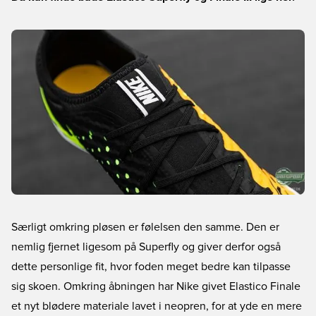
Særligt omkring pløsen er følelsen den samme. Den er
nemlig fjernet ligesom på Superfly og giver derfor også
dette personlige fit, hvor foden meget bedre kan tilpasse
sig skoen. Omkring åbningen har Nike givet Elastico Finale
et nyt blødere materiale lavet i neopren, for at yde en mere