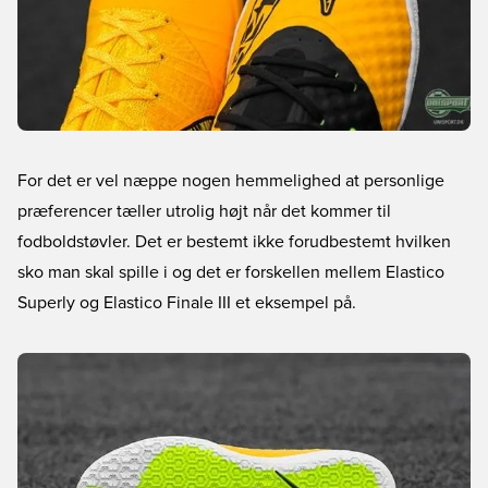
For det er vel næppe nogen hemmelighed at personlige
præferencer tæller utrolig højt når det kommer til
fodboldstøvler. Det er bestemt ikke forudbestemt hvilken
sko man skal spille i og det er forskellen mellem Elastico
Superly og Elastico Finale III et eksempel på.