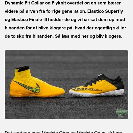
Dynamic Fit Collar og Flyknit overdel og en som bærer
videre på arven fra forrige generation. Elastico Superfly
og Elastico Finale III hedder de og vi har sat dem op mod
hinanden for at blive klogere på, hvad der egentlig skiller
de to sko fra hinanden. Så læs med her og bliv klogere.