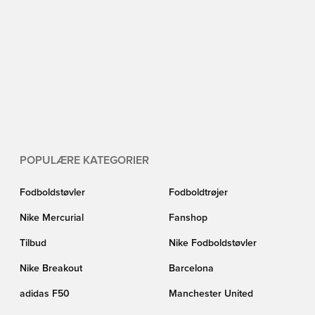
POPULÆRE KATEGORIER
Fodboldstøvler
Fodboldtrøjer
Nike Mercurial
Fanshop
Tilbud
Nike Fodboldstøvler
Nike Breakout
Barcelona
adidas F50
Manchester United