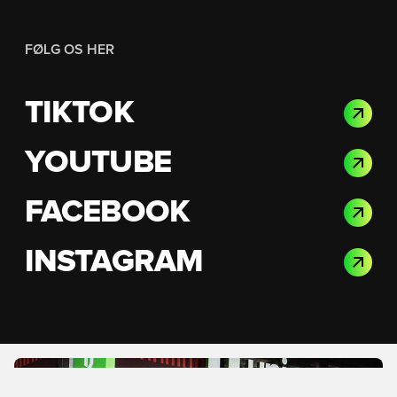
FØLG OS HER
TIKTOK
YOUTUBE
FACEBOOK
INSTAGRAM