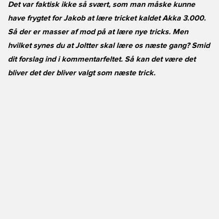
Det var faktisk ikke så svært, som man måske kunne
have frygtet for Jakob at lære tricket kaldet Akka 3.000.
Så der er masser af mod på at lære nye tricks. Men
hvilket synes du at Joltter skal lære os næste gang? Smid
dit forslag ind i kommentarfeltet. Så kan det være det
bliver det der bliver valgt som næste trick.