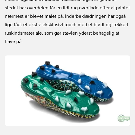
stedet har overdelen får en lidt rug overflade efter at printet
nærmest er blevet malet på. Inderbeklædningen har også
lige fået et ekstra eksklusivt touch med et blødt og lækkert
ruskindsmateriale, som gør støvlen yderst behagelig at
have på.