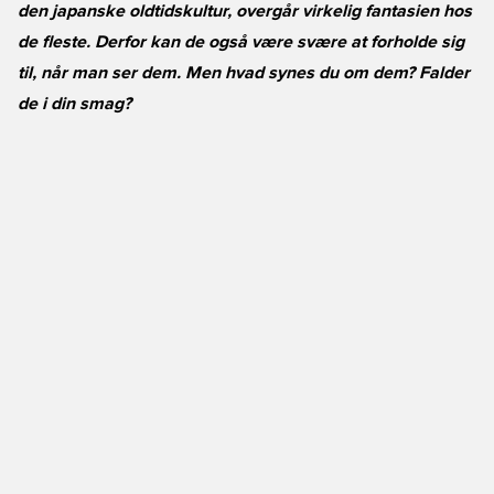
den japanske oldtidskultur, overgår virkelig fantasien hos
de fleste. Derfor kan de også være svære at forholde sig
til, når man ser dem. Men hvad synes du om dem? Falder
de i din smag?