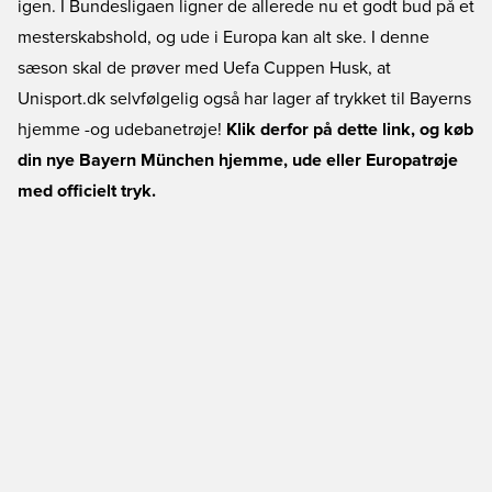
igen. I Bundesligaen ligner de allerede nu et godt bud på et
mesterskabshold, og ude i Europa kan alt ske. I denne
sæson skal de prøver med Uefa Cuppen Husk, at
Unisport.dk selvfølgelig også har lager af trykket til Bayerns
hjemme -og udebanetrøje!
Klik derfor på dette link, og køb
din nye Bayern München hjemme, ude eller Europatrøje
med officielt tryk.