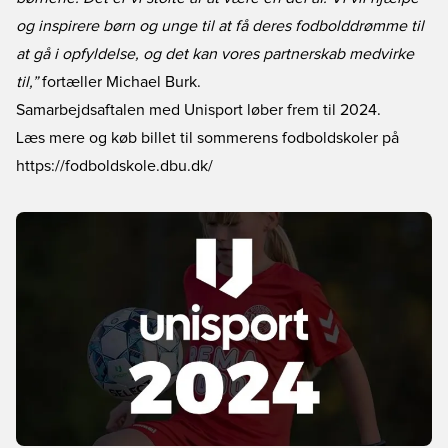
og inspirere børn og unge til at få deres fodbolddrømme til
at gå i opfyldelse, og det kan vores partnerskab medvirke
til,”
fortæller Michael Burk.
Samarbejdsaftalen med Unisport løber frem til 2024.
Læs mere og køb billet til sommerens fodboldskoler på
https://fodboldskole.dbu.dk/