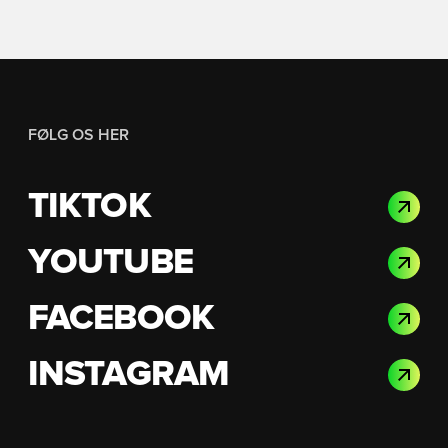
FØLG OS HER
TIKTOK
YOUTUBE
FACEBOOK
INSTAGRAM