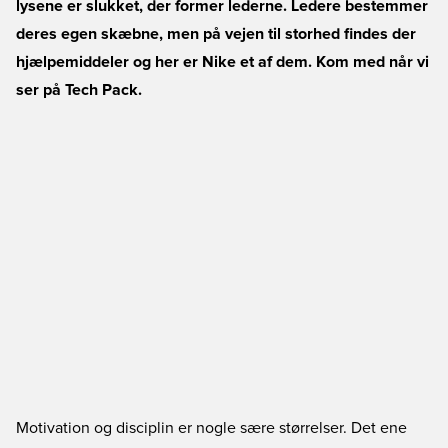
lysene er slukket, der former lederne. Ledere bestemmer
deres egen skæbne, men på vejen til storhed findes der
hjælpemiddeler og her er Nike et af dem. Kom med når vi
ser på Tech Pack.
Motivation og disciplin er nogle sære størrelser. Det ene