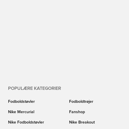
POPULÆRE KATEGORIER
Fodboldstøvler
Fodboldtrøjer
Nike Mercurial
Fanshop
Nike Fodboldstøvler
Nike Breakout