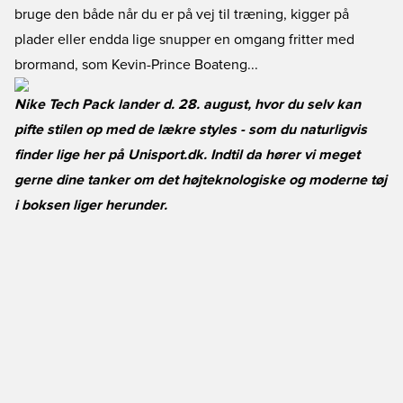
bruge den både når du er på vej til træning, kigger på
plader eller endda lige snupper en omgang fritter med
brormand, som Kevin-Prince Boateng...
Nike Tech Pack lander d. 28. august, hvor du selv kan
pifte stilen op med de lækre styles - som du naturligvis
finder lige her på Unisport.dk. Indtil da hører vi meget
gerne dine tanker om det højteknologiske og moderne tøj
i boksen liger herunder.