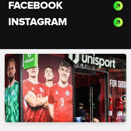
FACEBOOK
INSTAGRAM