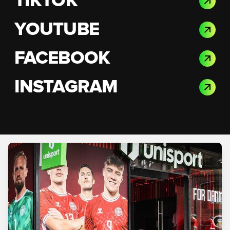
TIKTOK
YOUTUBE
FACEBOOK
INSTAGRAM