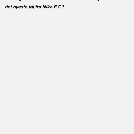
det nyeste tøj fra Nike F.C.?