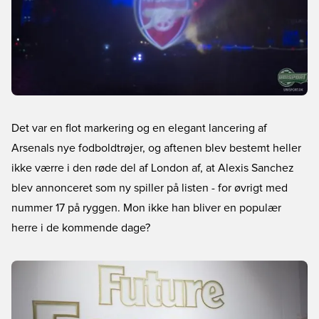
Det var en flot markering og en elegant lancering af
Arsenals nye fodboldtrøjer, og aftenen blev bestemt heller
ikke værre i den røde del af London af, at Alexis Sanchez
blev annonceret som ny spiller på listen - for øvrigt med
nummer 17 på ryggen. Mon ikke han bliver en populær
herre i de kommende dage?