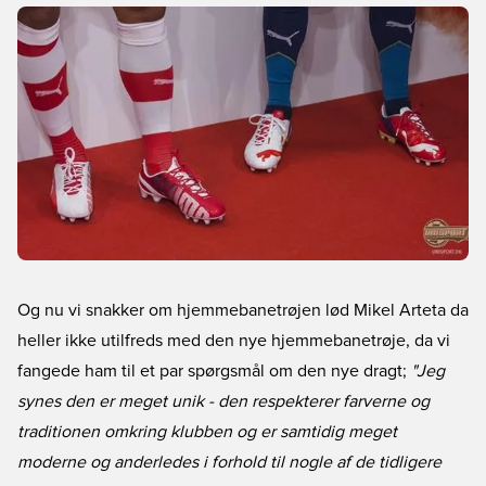
Og nu vi snakker om hjemmebanetrøjen lød Mikel Arteta da
heller ikke utilfreds med den nye hjemmebanetrøje, da vi
fangede ham til et par spørgsmål om den nye dragt;
"Jeg
synes den er meget unik - den respekterer farverne og
traditionen omkring klubben og er samtidig meget
moderne og anderledes i forhold til nogle af de tidligere