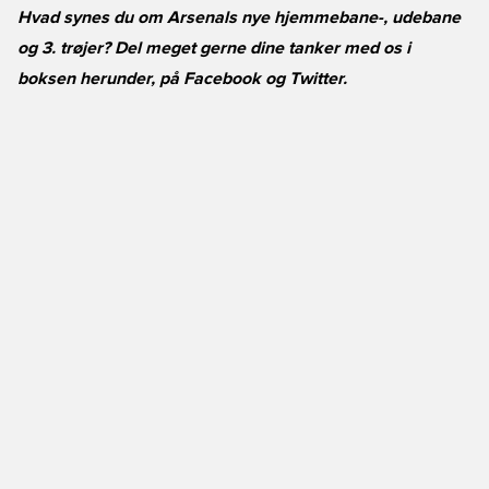
Hvad synes du om Arsenals nye hjemmebane-, udebane
og 3. trøjer? Del meget gerne dine tanker med os i
boksen herunder, på Facebook og Twitter.