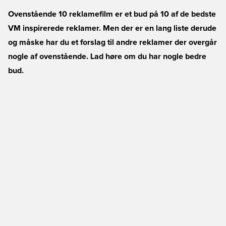
Ovenstående 10 reklamefilm er et bud på 10 af de bedste
VM inspirerede reklamer. Men der er en lang liste derude
og måske har du et forslag til andre reklamer der overgår
nogle af ovenstående. Lad høre om du har nogle bedre
bud.