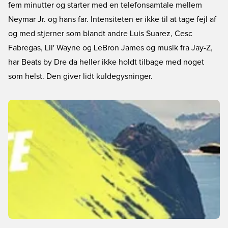
fem minutter og starter med en telefonsamtale mellem
Neymar Jr. og hans far. Intensiteten er ikke til at tage fejl af
og med stjerner som blandt andre Luis Suarez, Cesc
Fabregas, Lil' Wayne og LeBron James og musik fra Jay-Z,
har Beats by Dre da heller ikke holdt tilbage med noget
som helst. Den giver lidt kuldegysninger.