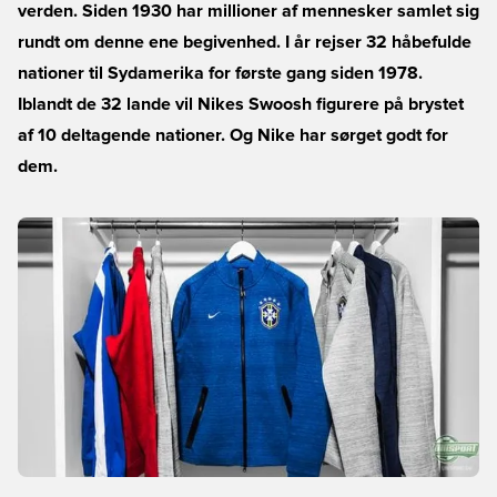
verden. Siden 1930 har millioner af mennesker samlet sig
rundt om denne ene begivenhed. I år rejser 32 håbefulde
nationer til Sydamerika for første gang siden 1978.
Iblandt de 32 lande vil Nikes Swoosh figurere på brystet
af 10 deltagende nationer. Og Nike har sørget godt for
dem.