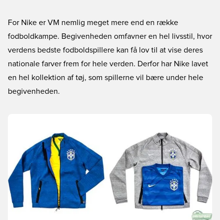
For Nike er VM nemlig meget mere end en række
fodboldkampe. Begivenheden omfavner en hel livsstil, hvor
verdens bedste fodboldspillere kan få lov til at vise deres
nationale farver frem for hele verden. Derfor har Nike lavet
en hel kollektion af tøj, som spillerne vil bære under hele
begivenheden.