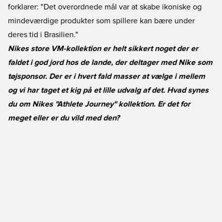
forklarer: "Det overordnede mål var at skabe ikoniske og
mindeværdige produkter som spillere kan bære under
deres tid i Brasilien."
Nikes store VM-kollektion er helt sikkert noget der er
faldet i god jord hos de lande, der deltager med Nike som
tøjsponsor. Der er i hvert fald masser at vælge i mellem
og vi har taget et kig på et lille udvalg af det. Hvad synes
du om Nikes "Athlete Journey" kollektion. Er det for
meget eller er du vild med den?