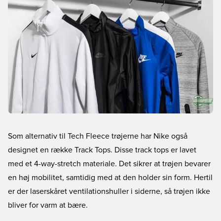
Som alternativ til Tech Fleece trøjerne har Nike også
designet en række Track Tops. Disse track tops er lavet
med et 4-way-stretch materiale. Det sikrer at trøjen bevarer
en høj mobilitet, samtidig med at den holder sin form. Hertil
er der laserskåret ventilationshuller i siderne, så trøjen ikke
bliver for varm at bære.