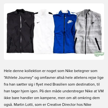
Hele denne kollektion er noget som Nike betegner som
"Athlete Journey" og omfavner altså hele atletens rejse lige
fra han sætter sig i flyet med Brasilien som destination, til
han tager hjem igen. På den måde understreger Nike at VM
ikke bare handler om kampene, men om alt omkring dem
også. Martin Lotti, som er Creative Director hos Nike