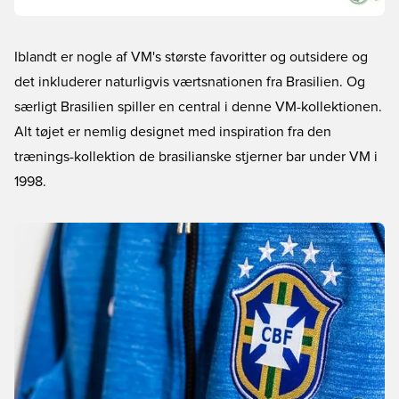
Iblandt er nogle af VM's største favoritter og outsidere og
det inkluderer naturligvis værtsnationen fra Brasilien. Og
særligt Brasilien spiller en central i denne VM-kollektionen.
Alt tøjet er nemlig designet med inspiration fra den
trænings-kollektion de brasilianske stjerner bar under VM i
1998.