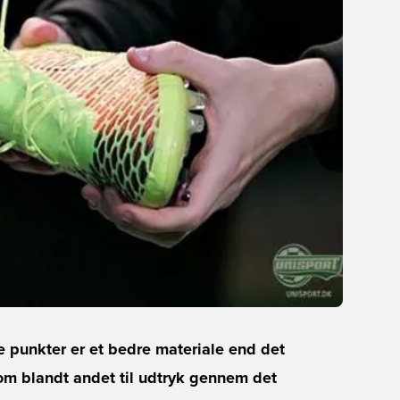
le punkter er et bedre materiale end det
om blandt andet til udtryk gennem det