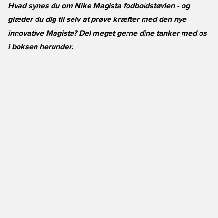
Hvad synes du om Nike Magista fodboldstøvlen - og
glæder du dig til selv at prøve kræfter med den nye
innovative Magista? Del meget gerne dine tanker med os
i boksen herunder.