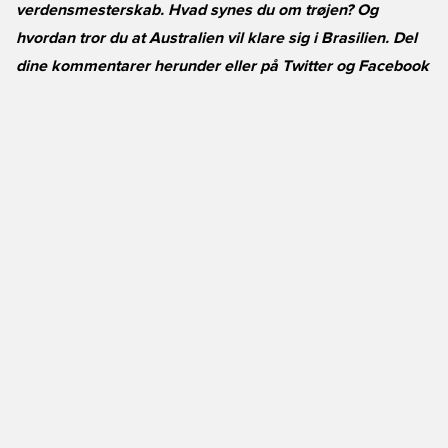
verdensmesterskab. Hvad synes du om trøjen? Og
hvordan tror du at Australien vil klare sig i Brasilien. Del
dine kommentarer herunder eller på
Twitter
og
Facebook