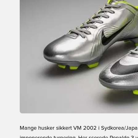
Mange husker sikkert VM 2002 i Sydkorea/Japan,