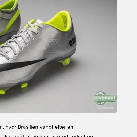
 hvor Brasilien vandt efter en