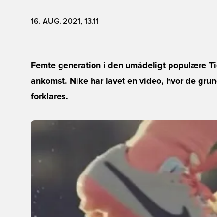
16. AUG. 2021, 13.11
Femte generation i den umådeligt populære Ti
ankomst. Nike har lavet en video, hvor de gr
forklares.