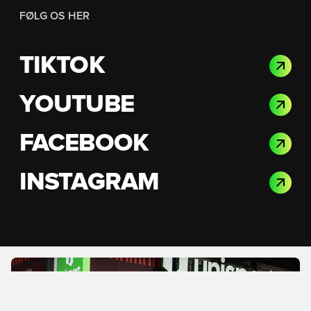
FØLG OS HER
TIKTOK
YOUTUBE
FACEBOOK
INSTAGRAM