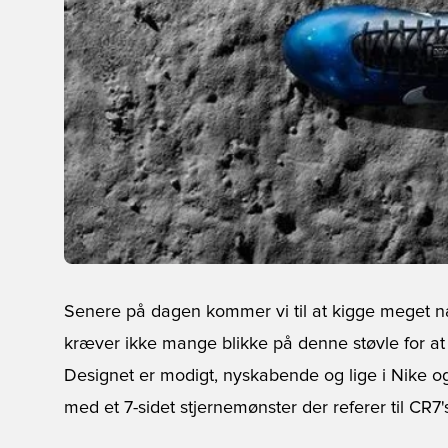
Senere på dagen kommer vi til at kigge meget 
kræver ikke mange blikke på denne støvle for at 
Designet er modigt, nyskabende og lige i Nike o
med et 7-sidet stjernemønster der referer til CR