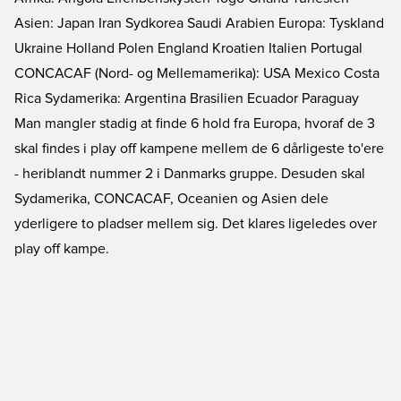
Asien: Japan Iran Sydkorea Saudi Arabien Europa: Tyskland
Ukraine Holland Polen England Kroatien Italien Portugal
CONCACAF (Nord- og Mellemamerika): USA Mexico Costa
Rica Sydamerika: Argentina Brasilien Ecuador Paraguay
Man mangler stadig at finde 6 hold fra Europa, hvoraf de 3
skal findes i play off kampene mellem de 6 dårligeste to'ere
- heriblandt nummer 2 i Danmarks gruppe. Desuden skal
Sydamerika, CONCACAF, Oceanien og Asien dele
yderligere to pladser mellem sig. Det klares ligeledes over
play off kampe.