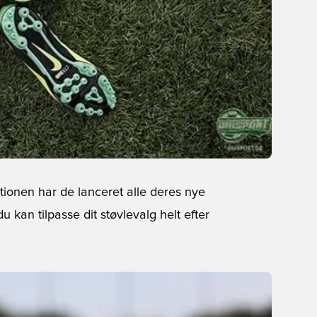
ktionen har de lanceret alle deres nye
 kan tilpasse dit støvlevalg helt efter