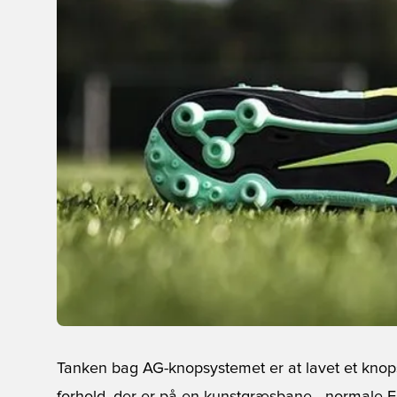
Tanken bag AG-knopsystemet er at lavet et knops