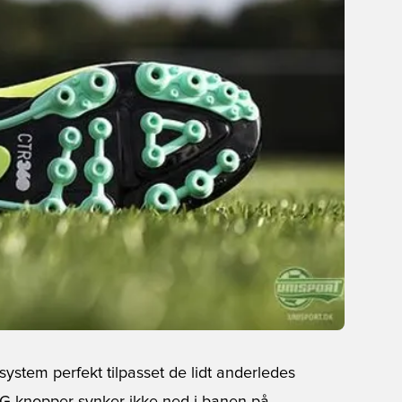
ystem perfekt tilpasset de lidt anderledes