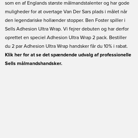
som en af Englands største målmandstalenter og har gode
muligheder for at overtage Van Der Sars plads i målet når
den legendariske hollænder stopper. Ben Foster spiller i
Sells Adhesion Ultra Wrap. Vi fejrer debuten og har derfor
oprettet en speciel Adhesion Ultra Wrap 2 pack. Bestiller
du 2 par Adhesion Ultra Wrap handsker får du 10% i rabat.
Klik her for at se det spændende udvalg af professionelle
Sells målmandshandsker.