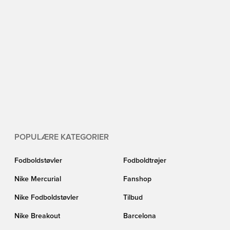
POPULÆRE KATEGORIER
Fodboldstøvler
Fodboldtrøjer
Nike Mercurial
Fanshop
Nike Fodboldstøvler
Tilbud
Nike Breakout
Barcelona