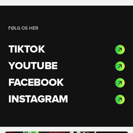
FØLG OS HER
TIKTOK
YOUTUBE
FACEBOOK
INSTAGRAM