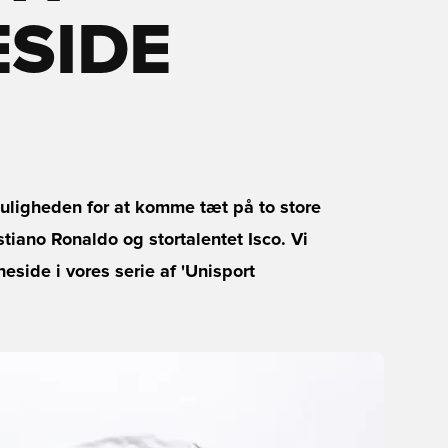
SIDE
uligheden for at komme tæt på to store
stiano Ronaldo og stortalentet Isco. Vi
eside i vores serie af 'Unisport