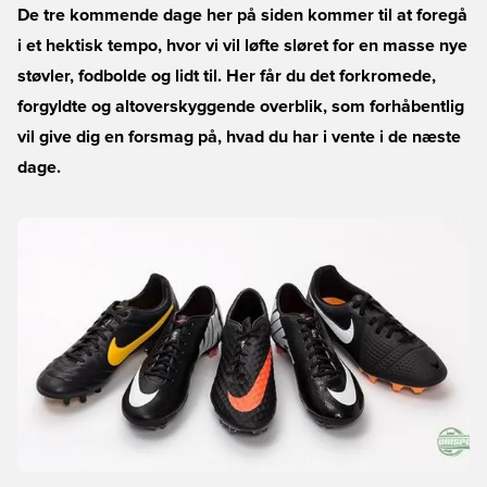
De tre kommende dage her på siden kommer til at foregå
i et hektisk tempo, hvor vi vil løfte sløret for en masse nye
støvler, fodbolde og lidt til. Her får du det forkromede,
forgyldte og altoverskyggende overblik, som forhåbentlig
vil give dig en forsmag på, hvad du har i vente i de næste
dage.