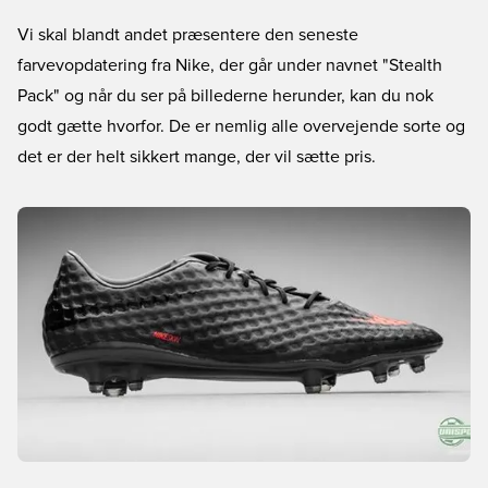
Vi skal blandt andet præsentere den seneste
farvevopdatering fra Nike, der går under navnet "Stealth
Pack" og når du ser på billederne herunder, kan du nok
godt gætte hvorfor. De er nemlig alle overvejende sorte og
det er der helt sikkert mange, der vil sætte pris.