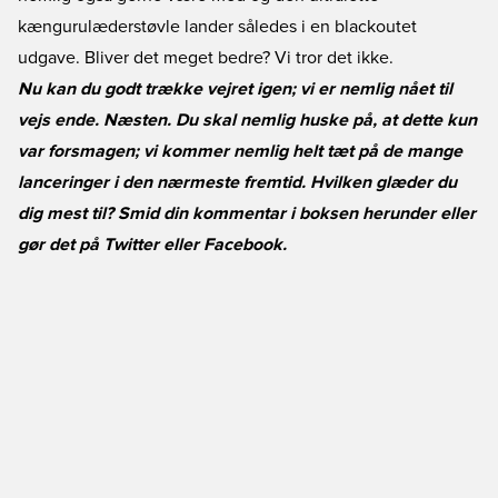
kængurulæderstøvle lander således i en blackoutet
udgave. Bliver det meget bedre? Vi tror det ikke.
Nu kan du godt trække vejret igen; vi er nemlig nået til
vejs ende. Næsten. Du skal nemlig huske på, at dette kun
var forsmagen; vi kommer nemlig helt tæt på de mange
lanceringer i den nærmeste fremtid. Hvilken glæder du
dig mest til? Smid din kommentar i boksen herunder eller
gør det på
Twitter
eller
Facebook
.