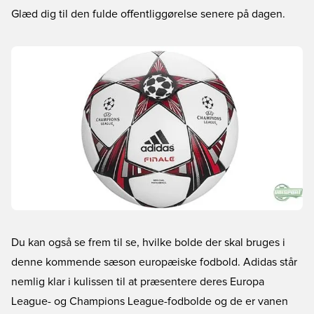
Glæd dig til den fulde offentliggørelse senere på dagen.
Du kan også se frem til se, hvilke bolde der skal bruges i
denne kommende sæson europæiske fodbold. Adidas står
nemlig klar i kulissen til at præsentere deres Europa
League- og Champions League-fodbolde og de er vanen