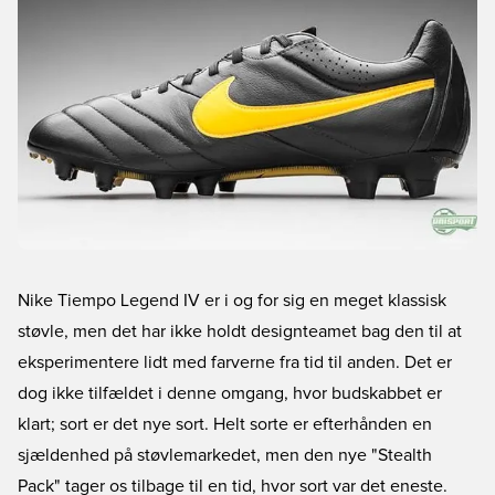
Nike Tiempo Legend IV er i og for sig en meget klassisk
støvle, men det har ikke holdt designteamet bag den til at
eksperimentere lidt med farverne fra tid til anden. Det er
dog ikke tilfældet i denne omgang, hvor budskabbet er
klart; sort er det nye sort. Helt sorte er efterhånden en
sjældenhed på støvlemarkedet, men den nye "Stealth
Pack" tager os tilbage til en tid, hvor sort var det eneste.