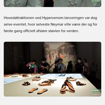
Hovedattraktionen ved Hypervenom-lanceringen var dog
selve eventet, hvor selveste Neymar ville være der og for
første gang officielt afsløre støvlen for verden.