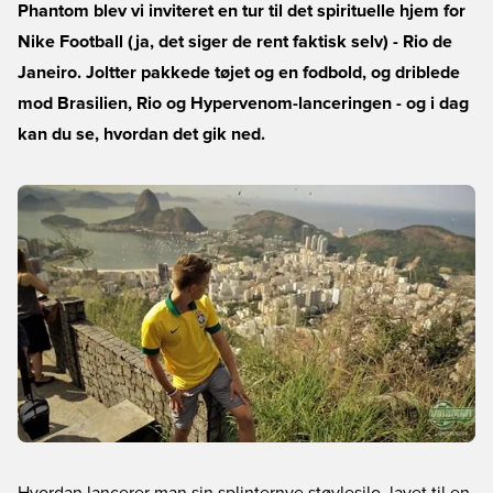
Phantom blev vi inviteret en tur til det spirituelle hjem for
Nike Football (ja, det siger de rent faktisk selv) - Rio de
Janeiro. Joltter pakkede tøjet og en fodbold, og driblede
mod Brasilien, Rio og Hypervenom-lanceringen - og i dag
kan du se, hvordan det gik ned.