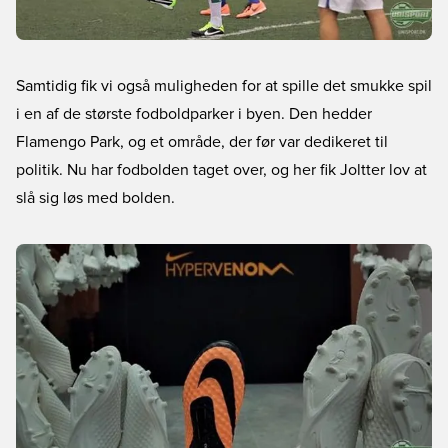
Samtidig fik vi også muligheden for at spille det smukke spil
i en af de største fodboldparker i byen. Den hedder
Flamengo Park, og et område, der før var dedikeret til
politik. Nu har fodbolden taget over, og her fik Joltter lov at
slå sig løs med bolden.