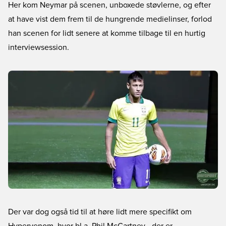
Her kom Neymar på scenen, unboxede støvlerne, og efter
at have vist dem frem til de hungrende medielinser, forlod
han scenen for lidt senere at komme tilbage til en hurtig
interviewsession.
Der var dog også tid til at høre lidt mere specifikt om