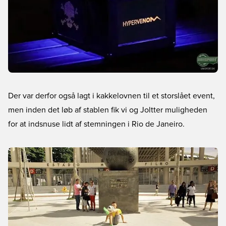
Der var derfor også lagt i kakkelovnen til et storslået event,
men inden det løb af stablen fik vi og Joltter muligheden
for at indsnuse lidt af stemningen i Rio de Janeiro.