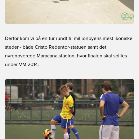
Derfor kom vi på en tur rundt til millionbyens mest ikoniske
steder - både Cristo Redentor-statuen samt det
nyrenoverede Maracana stadion, hvor finalen skal spilles
under VM 2014.