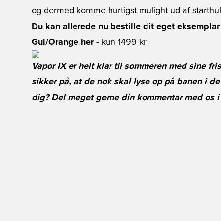
og dermed komme hurtigst mulight ud af starthul
Du kan allerede nu bestille dit eget eksemplar
Gul/Orange her
- kun 1499 kr.
Vapor IX er helt klar til sommeren med sine fris
sikker på, at de nok skal lyse op på banen i d
dig? Del meget gerne din kommentar med os i