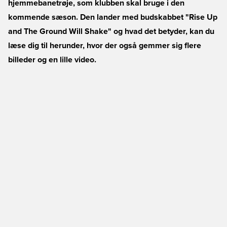
hjemmebanetrøje, som klubben skal bruge i den
kommende sæson. Den lander med budskabbet "Rise Up
and The Ground Will Shake" og hvad det betyder, kan du
læse dig til herunder, hvor der også gemmer sig flere
billeder og en lille video.