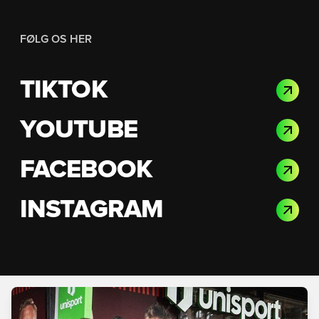
FØLG OS HER
TIKTOK
YOUTUBE
FACEBOOK
INSTAGRAM