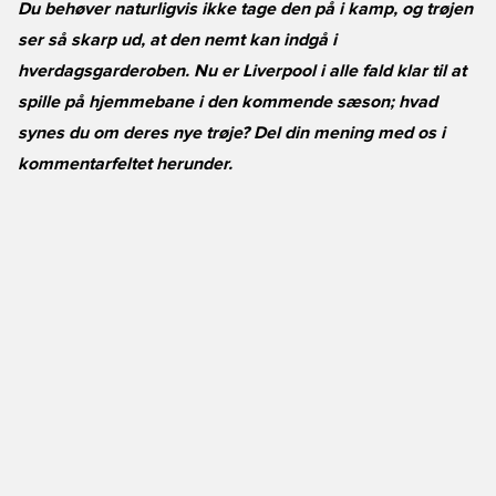
Du behøver naturligvis ikke tage den på i kamp, og trøjen
ser så skarp ud, at den nemt kan indgå i
hverdagsgarderoben. Nu er Liverpool i alle fald klar til at
spille på hjemmebane i den kommende sæson; hvad
synes du om deres nye trøje? Del din mening med os i
kommentarfeltet herunder.