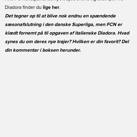
Diadora finder du
lige her
.
Det tegner op til at blive nok endnu en spændende
sæsonafslutning i den danske Superliga, men FCN er
klædt fornemt på til opgaven af italienske Diadora. Hvad
synes du om deres nye trøjer? Hvilken er din favorit? Del
din kommentar i boksen herunder.