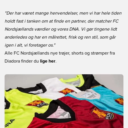
"Der har været mange henvendelser, men vi har hele tiden
holdt fast i tanken om at finde en partner, der matcher FC
Nordsjællands værdier og vores DNA. Vi gør tingene lidt
anderledes og har en målrettet, frisk og ren stil, som går
igen i alt, vi foretager os."
Alle FC Nordsjællands nye trøjer, shorts og strømper fra
Diadora finder du
lige her
.