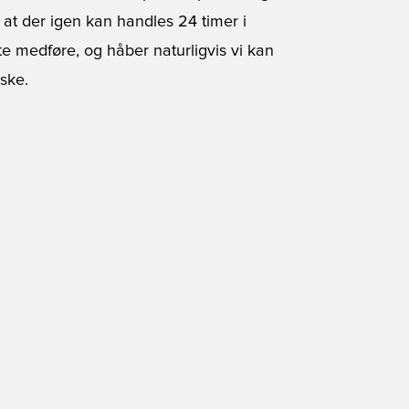
 at der igen kan handles 24 timer i
e medføre, og håber naturligvis vi kan
ske.