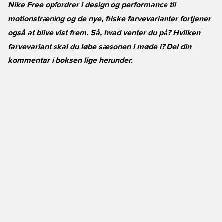
Nike Free opfordrer i design og performance til
motionstræning og de nye, friske farvevarianter fortjener
også at blive vist frem. Så, hvad venter du på? Hvilken
farvevariant skal du løbe sæsonen i møde i? Del din
kommentar i boksen lige herunder.