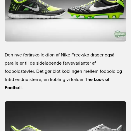
Den nye forårskollektion af Nike Free-sko drager også
paralleler til de sideløbende farvevarianter af
fodboldstøvler. Det gør blot koblingen mellem fodbold og
fritid endnu større; en kobling vi kalder
The Look of
Football
.