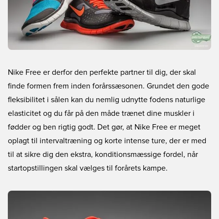
Nike Free er derfor den perfekte partner til dig, der skal
finde formen frem inden forårssæsonen. Grundet den gode
fleksibilitet i sålen kan du nemlig udnytte fodens naturlige
elasticitet og du får på den måde trænet dine muskler i
fødder og ben rigtig godt. Det gør, at Nike Free er meget
oplagt til intervaltræning og korte intense ture, der er med
til at sikre dig den ekstra, konditionsmæssige fordel, når
startopstillingen skal vælges til forårets kampe.