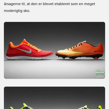
årsagerne til, at den er blevet etableret som en meget
moderigtig sko.