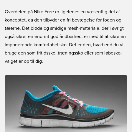
Overdelen på Nike Free er ligeledes en væsentlig del af
konceptet, da den tilbyder en fri bevægelse for foden og
tæerne. Det bløde og smidige mesh-materiale, der i øvrigt
også sikrer en enormt god åndbarhed, er med til at sikre en
imponerende komfortabel sko. Det er den, hvad end du vil
bruge den som fritidssko, træningssko eller som løbesko;
valget er op til dig.