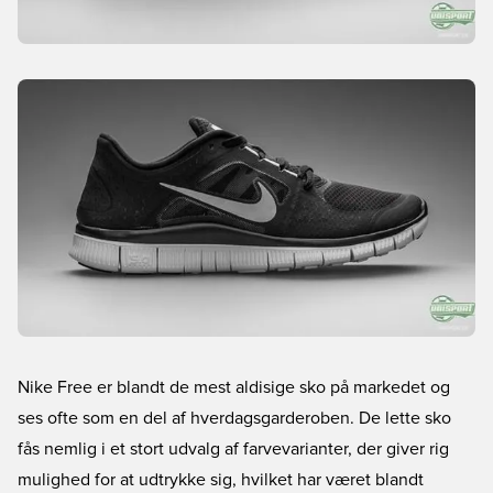
Nike Free er blandt de mest aldisige sko på markedet og
ses ofte som en del af hverdagsgarderoben. De lette sko
fås nemlig i et stort udvalg af farvevarianter, der giver rig
mulighed for at udtrykke sig, hvilket har været blandt