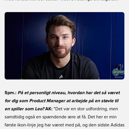
Spm.:
På et personligt niveau, hvordan har det så været
for dig som Product Manager at arbejde på en støvle til
en spiller som Leo?
AK:
"Det var en stor udfordring, men
samdtidig også en spændende ære at få. Det her er min
første ikon-linje jeg har været med på, og den sidste Adidas