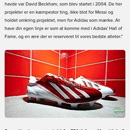
havde var David Beckham, som blev startet i 2004. De her
projekter er en kæmpestor ting, ikke blot for Messi og
holdet omkring projektet, men for Adidas som mærke. At
have din egen linje er som at komme med i Adidas' Hall of
Fame, og en ære der er reserveret til vores bedste atleter."