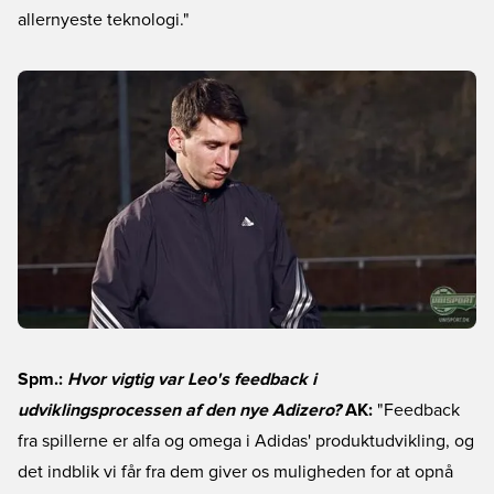
allernyeste teknologi."
Spm.:
Hvor vigtig var Leo's feedback i
udviklingsprocessen af den nye Adizero?
AK:
"Feedback
fra spillerne er alfa og omega i Adidas' produktudvikling, og
det indblik vi får fra dem giver os muligheden for at opnå