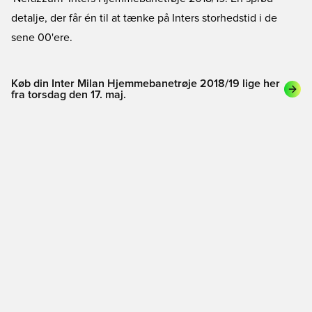
detalje, der får én til at tænke på Inters storhedstid i de
sene 00'ere.
Køb din Inter Milan Hjemmebanetrøje 2018/19 lige her
fra torsdag den 17. maj.