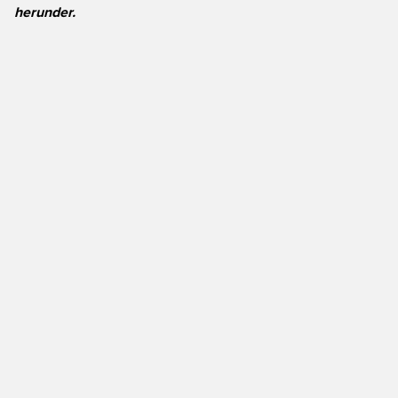
herunder.