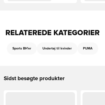
RELATEREDE KATEGORIER
Sports BH'er
Undertøj til kvinder
PUMA
Sidst besøgte produkter