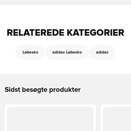
RELATEREDE KATEGORIER
Løbesko
adidas Løbesko
adidas
Sidst besøgte produkter