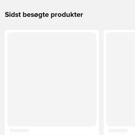
Sidst besøgte produkter