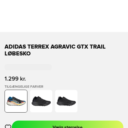
ADIDAS TERREX AGRAVIC GTX TRAIL
LØBESKO
1.299 kr.
TILGÆNGELIGE FARVER
Vælg størrelse