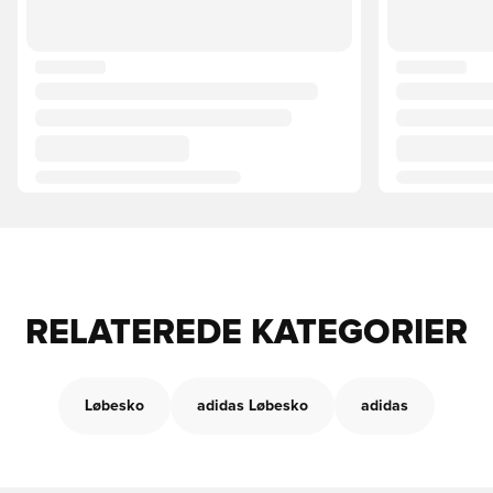
RELATEREDE KATEGORIER
Løbesko
adidas Løbesko
adidas