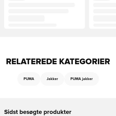
RELATEREDE KATEGORIER
PUMA
Jakker
PUMA jakker
Sidst besøgte produkter