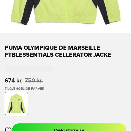
PUMA OLYMPIQUE DE MARSEILLE
FTBLESSENTIALS CELLERATOR JACKE
674 kr.
750 kr.
TILGÆNGELIGE FARVER
Vælg størrelse