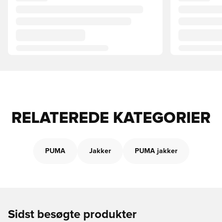
RELATEREDE KATEGORIER
PUMA
Jakker
PUMA jakker
Sidst besøgte produkter