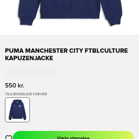
PUMA MANCHESTER CITY FTBLCULTURE
KAPUZENJACKE
550 kr.
TILGÆNGELIGE FARVER
Vælg størrelse