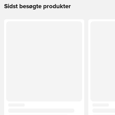
Sidst besøgte produkter