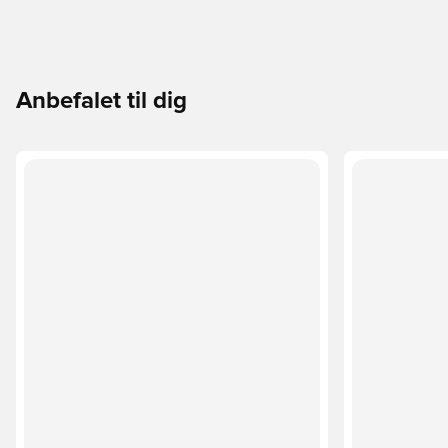
Anbefalet til dig