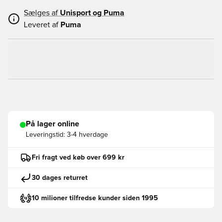
Sælges af
Unisport og
Puma
Leveret af
Puma
På lager online
Leveringstid:
3-4 hverdage
Fri fragt ved køb over 699 kr
30 dages returret
10 milioner tilfredse kunder siden 1995