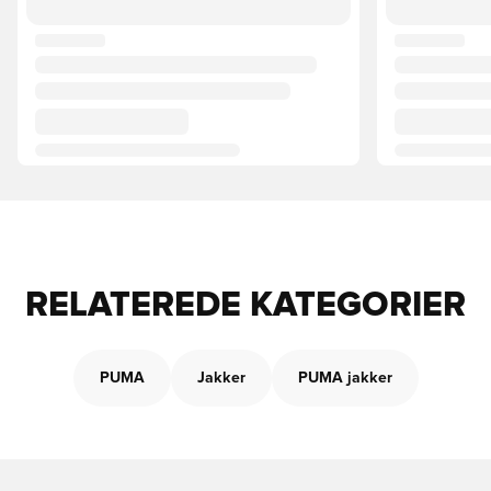
RELATEREDE KATEGORIER
PUMA
Jakker
PUMA jakker